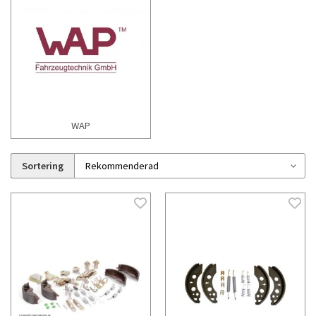
WAP
Sortering