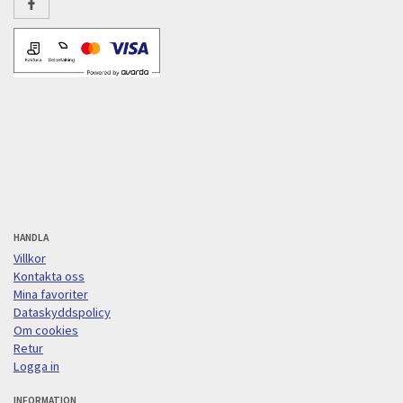
HANDLA
Villkor
Kontakta oss
Mina favoriter
Dataskyddspolicy
Om cookies
Retur
Logga in
INFORMATION