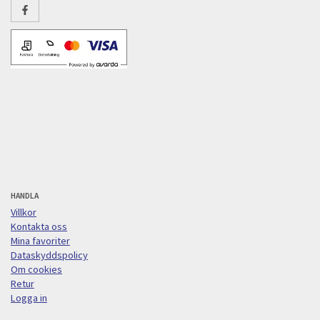
HANDLA
Villkor
Kontakta oss
Mina favoriter
Dataskyddspolicy
Om cookies
Retur
Logga in