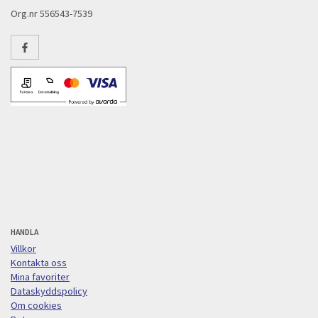
Org.nr 556543-7539
HANDLA
Villkor
Kontakta oss
Mina favoriter
Dataskyddspolicy
Om cookies