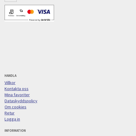
HANDLA
Villkor
Kontakta oss
Mina favoriter
Dataskyddspolicy
Om cookies
Retur
Logga in
INFORMATION