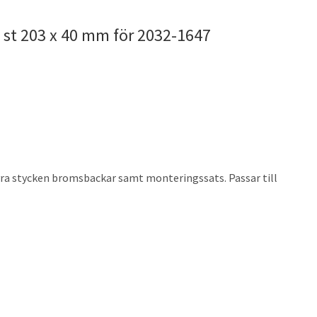
 st 203 x 40 mm för 2032-1647
ra stycken bromsbackar samt monteringssats. Passar till