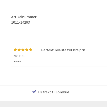
Artikelnummer:
1011-14203
Perfekt. kvalite till Bra pris.
2024-04-11
Ronald
Fri frakt till ombud