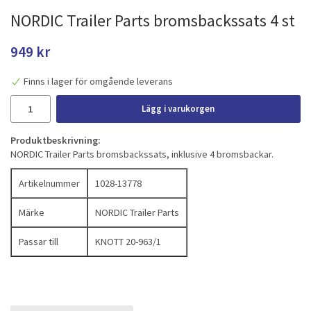
NORDIC Trailer Parts bromsbackssats 4 st
949 kr
Finns i lager för omgående leverans
Lägg i varukorgen
Produktbeskrivning:
NORDIC Trailer Parts bromsbackssats, inklusive 4 bromsbackar.
Artikelnummer
1028-13778
Märke
NORDIC Trailer Parts
Passar till
KNOTT 20-963/1