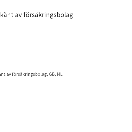
dkänt av försäkringsbolag
nt av försäkringsbolag, GB, NL.